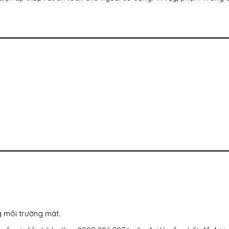
g môi trường mát.