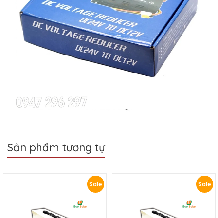
Sản phẩm tương tự
Sale
Sale