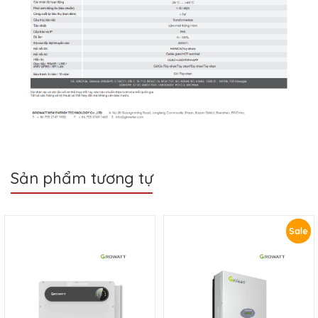
Sản phẩm tương tự
Sale