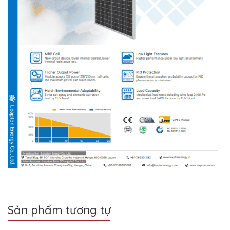
Sản phẩm tương tự