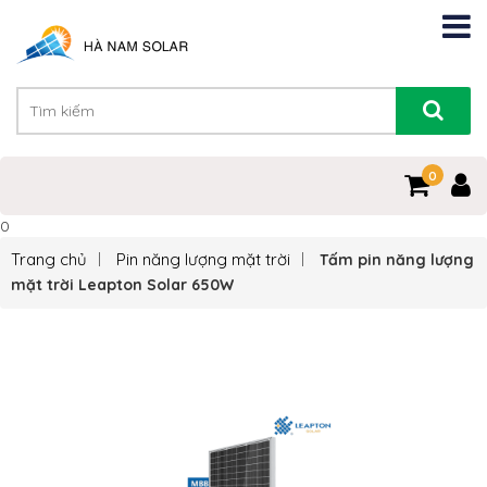
0
0
Trang chủ
Pin năng lượng mặt trời
Tấm pin năng lượng
mặt trời Leapton Solar 650W