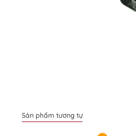
Sản phẩm tương tự