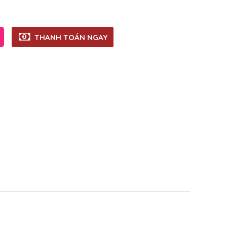
THANH TOÁN NGAY