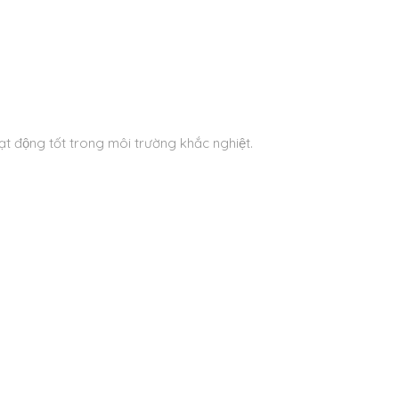
động tốt trong môi trường khắc nghiệt.