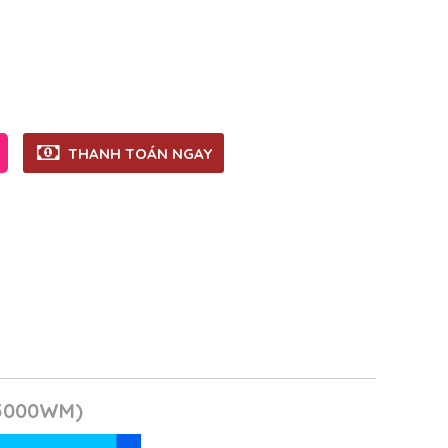
THANH TOÁN NGAY
 5000WM)