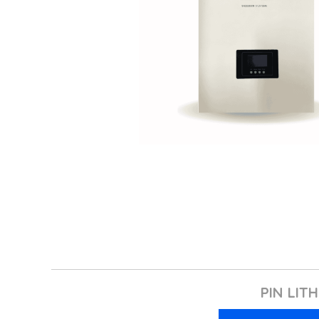
PIN LIT