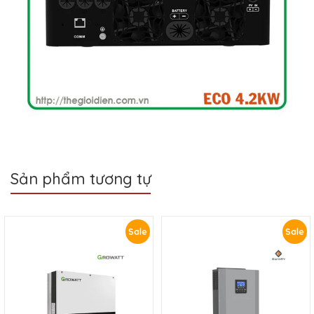
Sản phẩm tương tự
Sale
Sale