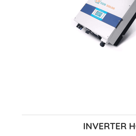
INVERTER H