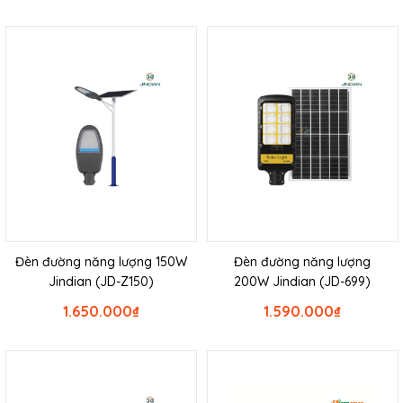
Đèn đường năng lượng 150W
Đèn đường năng lượng
Jindian (JD-Z150)
200W Jindian (JD-699)
1.650.000
₫
1.590.000
₫