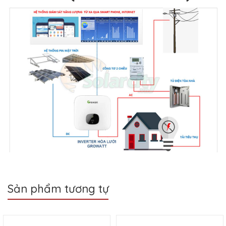
Sản phẩm tương tự