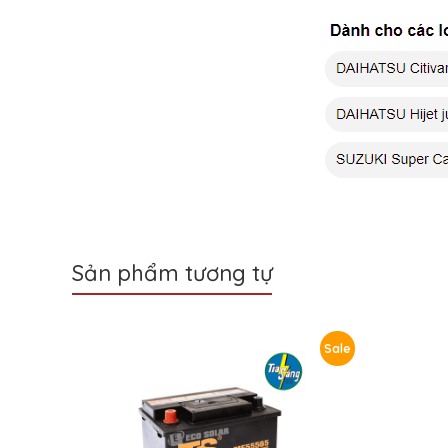
Sản phẩm tương tự
Sale