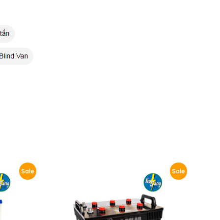
Sale
Sale