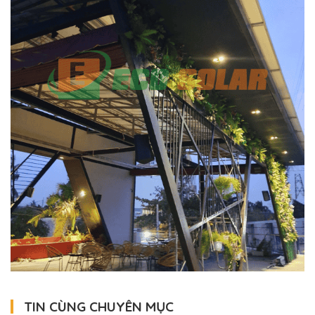
TIN CÙNG CHUYÊN MỤC