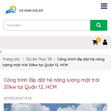
0
0
Trang chủ
Dự Án Thực Tế
Công trình lắp đặt hệ năng
lượng mặt trời 20kw tại Quận 12, HCM
Công trình lắp đặt hệ năng lượng mặt trời
20kw tại Quận 12, HCM
07/03/2023
11:14