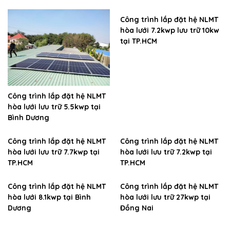
Công trình lắp đặt hệ NLMT
hòa lưới 7.2kwp lưu trữ 10kw
tại TP.HCM
Công trình lắp đặt hệ NLMT
hòa lưới lưu trữ 5.5kwp tại
Bình Dương
Công trình lắp đặt hệ NLMT
Công trình lắp đặt hệ NLMT
hòa lưới lưu trữ 7.7kwp tại
hòa lưới lưu trữ 7.2kwp tại
TP.HCM
TP.HCM
Công trình lắp đặt hệ NLMT
Công trình lắp đặt hệ NLMT
hòa lưới 8.1kwp tại Bình
hòa lưới lưu trữ 27kwp tại
Dương
Đồng Nai