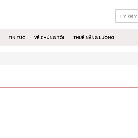
TIN TỨC
VỀ CHÚNG TÔI
THUÊ NĂNG LƯỢNG