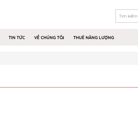
TIN TỨC
VỀ CHÚNG TÔI
THUÊ NĂNG LƯỢNG