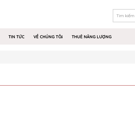
TIN TỨC
VỀ CHÚNG TÔI
THUÊ NĂNG LƯỢNG