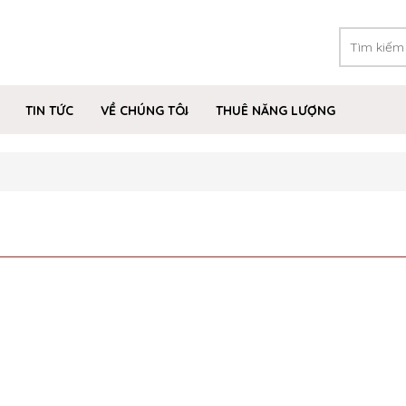
TIN TỨC
VỀ CHÚNG TÔI
THUÊ NĂNG LƯỢNG