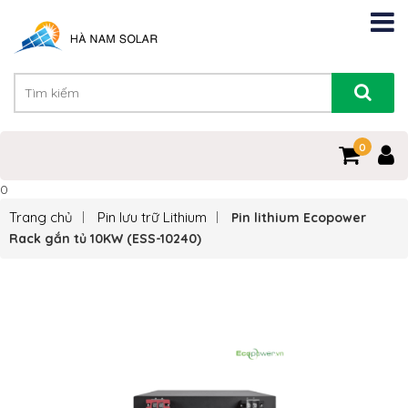
0
0
Trang chủ
Pin lưu trữ Lithium
Pin lithium Ecopower
Rack gắn tủ 10KW (ESS-10240)