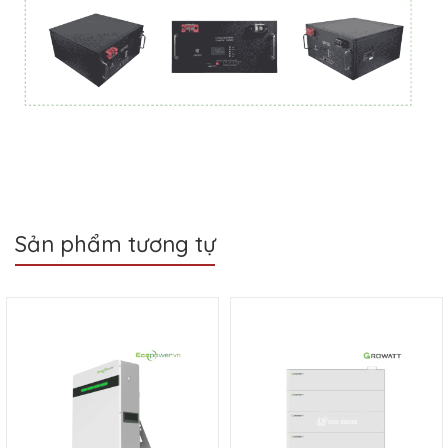
Sản phẩm tương tự