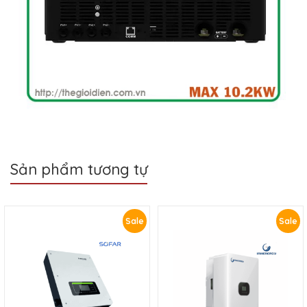
Sản phẩm tương tự
Sale
Sale