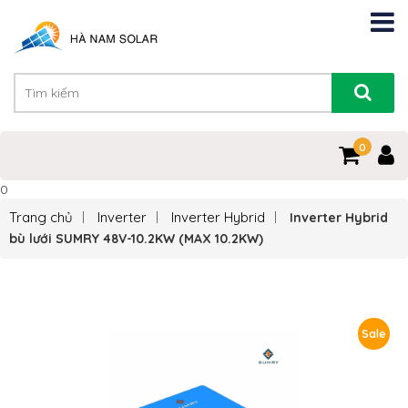
0
0
Trang chủ
Inverter
Inverter Hybrid
Inverter Hybrid
bù lưới SUMRY 48V-10.2KW (MAX 10.2KW)
Sale